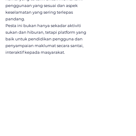
penggunaan yang sesuai dan aspek 
keselamatan yang sering terlepas 
pandang.
Pesta ini bukan hanya sekadar aktiviti 
sukan dan hiburan, tetapi platform yang 
baik untuk pendidikan pengguna dan 
penyampaian maklumat secara santai, 
interaktif kepada masyarakat.