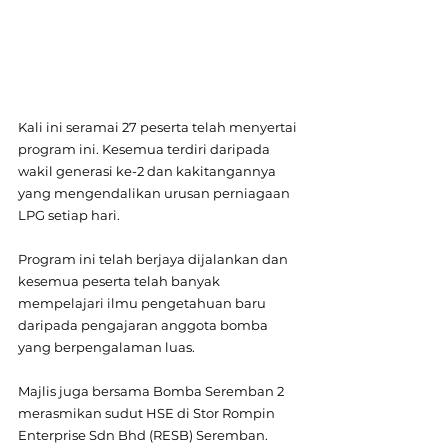
Kali ini seramai 27 peserta telah menyertai 
program ini. Kesemua terdiri daripada 
wakil generasi ke-2 dan kakitangannya 
yang mengendalikan urusan perniagaan 
LPG setiap hari.
Program ini telah berjaya dijalankan dan 
kesemua peserta telah banyak 
mempelajari ilmu pengetahuan baru 
daripada pengajaran anggota bomba 
yang berpengalaman luas.
Majlis juga bersama Bomba Seremban 2 
merasmikan sudut HSE di Stor Rompin 
Enterprise Sdn Bhd (RESB) Seremban.