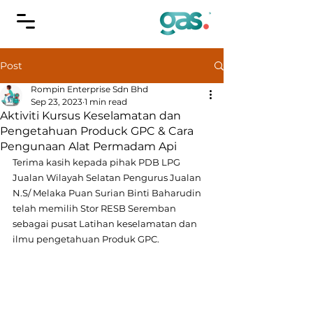
Post
Rompin Enterprise Sdn Bhd
Sep 23, 2023
1 min read
Aktiviti Kursus Keselamatan dan
Pengetahuan Produck GPC & Cara
Pengunaan Alat Permadam Api
Terima kasih kepada pihak PDB LPG 
Jualan Wilayah Selatan Pengurus Jualan 
N.S/ Melaka Puan Surian Binti Baharudin 
telah memilih Stor RESB Seremban 
sebagai pusat Latihan keselamatan dan 
ilmu pengetahuan Produk GPC.