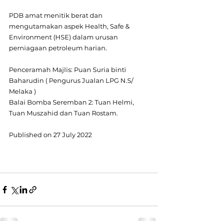
PDB amat menitik berat dan 
mengutamakan aspek Health, Safe & 
Environment (HSE) dalam urusan 
perniagaan petroleum harian.
Penceramah Majlis: Puan Suria binti 
Baharudin ( Pengurus Jualan LPG N.S/ 
Melaka )
Balai Bomba Seremban 2: Tuan Helmi, 
Tuan Muszahid dan Tuan Rostam.
Published on 27 July 2022